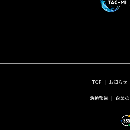
TOP
お知らせ
活動報告
企業の