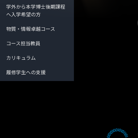
学外から本学博士後期課程
へ入学希望の方
物質・情報卓越コース
コース担当教員
カリキュラム
履修学生への支援