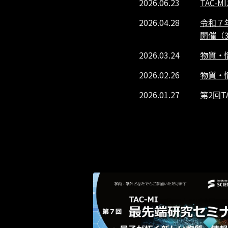
2026.06.23
TAC-
2026.04.28
令和７
開催（3
2026.03.24
物質・
2026.02.26
物質・
2026.01.27
第2回T