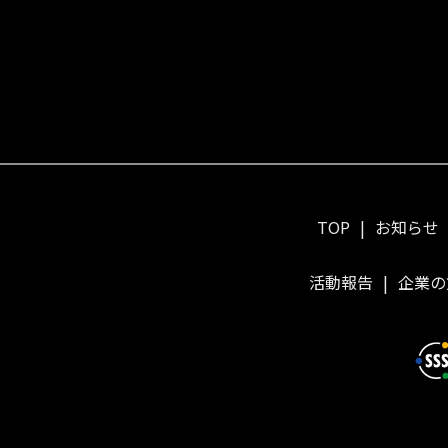
TOP
お知らせ
活動報告
企業の