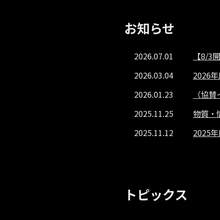
お知らせ
2026.07.01
【8/3開
2026.03.04
2026
2026.01.23
（協賛イ
2025.11.25
物質・
2025.11.12
2025
トピックス