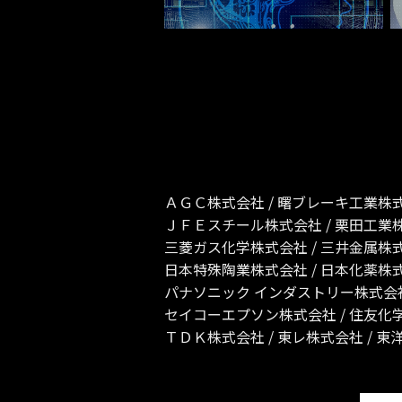
ＡＧＣ株式会社 / 曙ブレーキ工業株式会
ＪＦＥスチール株式会社 / 栗田工業株
三菱ガス化学株式会社 / 三井金属株式会
日本特殊陶業株式会社 / 日本化薬株式
パナソニック インダストリー株式会社 
セイコーエプソン株式会社 / 住友化学
ＴＤＫ株式会社 / 東レ株式会社 / 