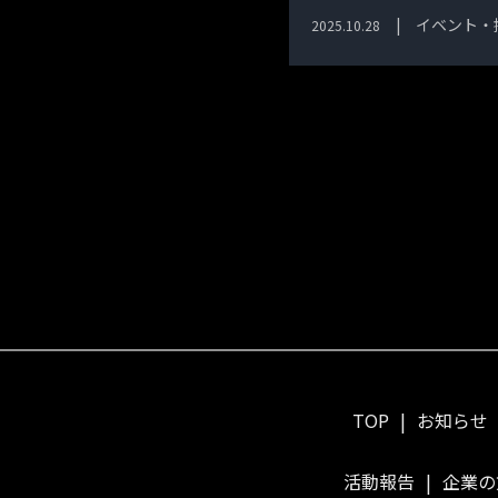
イベント・
2025.10.28
TOP
お知らせ
活動報告
企業の