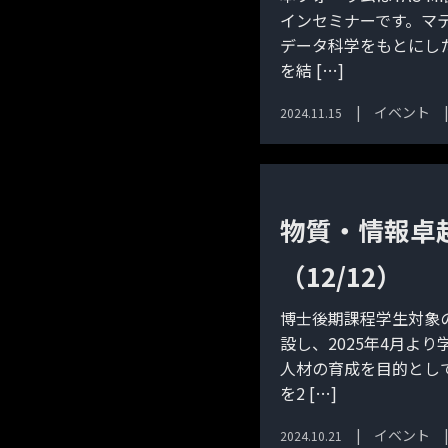
インセミナーです。マ
データ科学をもとにし
を結 […]
イベント
2024.11.15
物質・情報卓
（12/12）
博士後期課程学生対象
設し、2025年4月よ
人材の育成を目的とし
を2 […]
イベント
2024.10.21