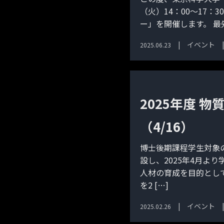
（火）14：00～17：
ー」を開催します。 最
イベント
2025.06.23
2025年度 
（4/16）
博士後期課程学生対象
設し、2025年4月よ
人材の育成を目的とし
を2 […]
イベント
2025.02.26