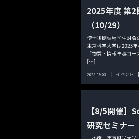
2025年度 
（10/29）
博士後期課程学生対象
東京科学大学は2025
「物質・情報卓越コース
[…]
イベント
2025.09.03
【8/5開催】Sc
研究セミナー
この度、東京科学大学（S