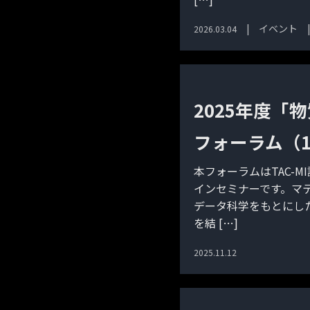
イベント
2026.03.04
2025年度「
フォーラム（1/9
本フォーラムはTAC-
インセミナーです。マ
データ科学をもとにし
を結 […]
2025.11.12