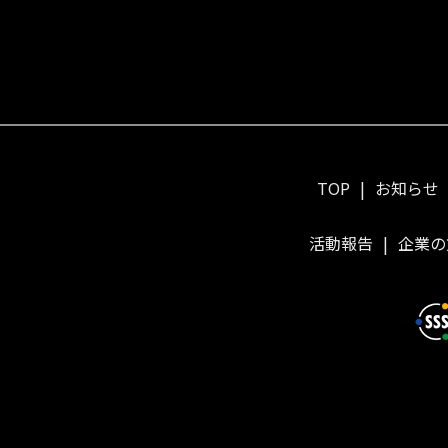
TOP
お知らせ
活動報告
企業の