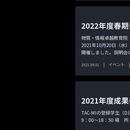
2022年度春
物質・情報卓越教育院（
2021年10月20日（
開催しました。説明会の
イベント
2021.09.01
2021年度成果
TAC-MIの登録学生（
9：00～18：50 場 