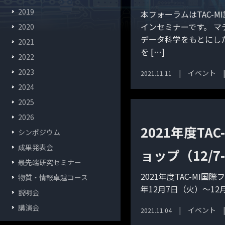
2019
本フォーラムはTAC-
インセミナーです。 
2020
データ科学をもとにし
2021
を […]
2022
2023
イベント
2021.11.11
2024
2025
2026
2021年度T
シンポジウム
成果発表会
ョップ（12/7-
最先端研究セミナー
2021年度TAC-MI
物質・情報卓越コース
年12月7日（火）～12
説明会
講演会
イベント
2021.11.04