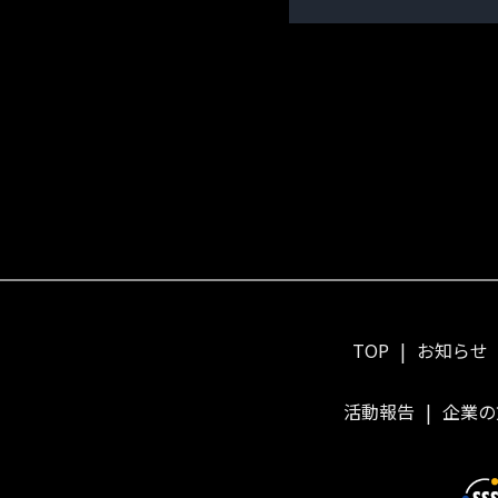
TOP
お知らせ
活動報告
企業の