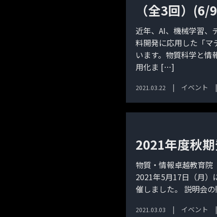
（全3回）(6/9
近年、AI、機械学習
料開発に応用した「マ
います。物質科学と情
用化ま […]
イベント
2021.03.22
2021年度秋
物質・情報卓越教育院（
2021年5月17日（
催しました。 説明会の
イベント
2021.03.03