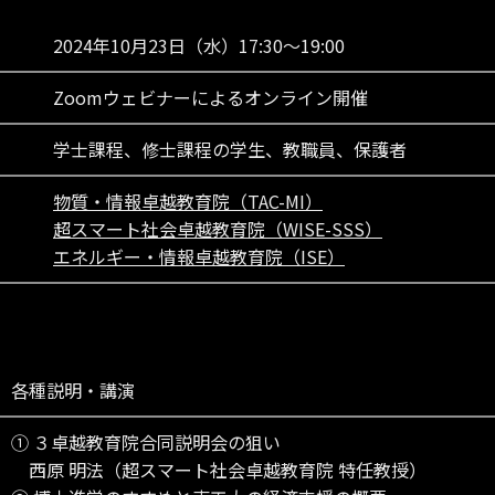
2024年10月23日（水）17:30～19:00
Zoomウェビナーによるオンライン開催
学士課程、修士課程の学生、教職員、保護者
物質・情報卓越教育院（TAC-MI）
超スマート社会卓越教育院（WISE-SSS）
エネルギー・情報卓越教育院（ISE）
各種説明・講演
① ３卓越教育院合同説明会の狙い
西原 明法（超スマート社会卓越教育院 特任教授）