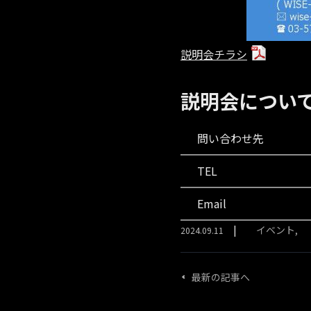
説明会チラシ
説明会につい
問い合わせ先
TEL
Email
イベント
2024.09.11
最新の記事へ