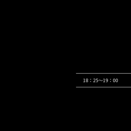
18：25～19：00