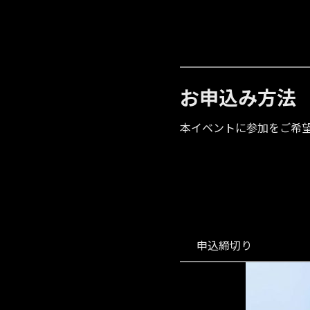
お申込み方法
本イベントに参加をご希望
申込締切り