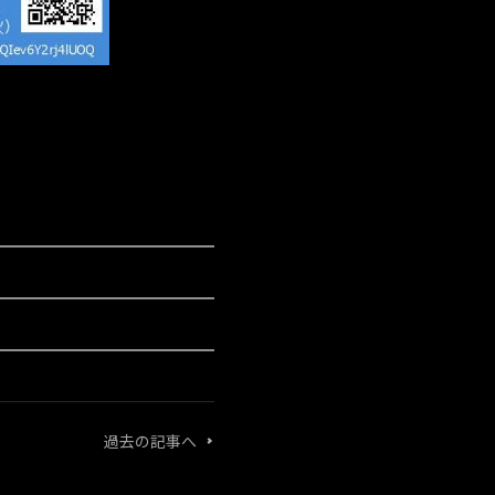
過去の記事へ