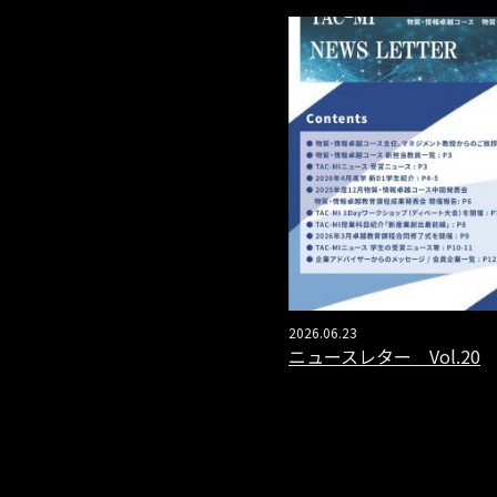
2026.06.23
ニュースレター Vol.20