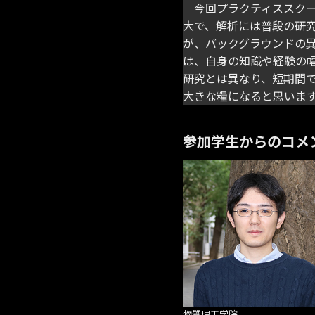
今回プラクティススクー
大で、解析には普段の研究
が、バックグラウンドの
は、自身の知識や経験の
研究とは異なり、短期間
大きな糧になると思いま
参加学生からのコメ
物質理工学院