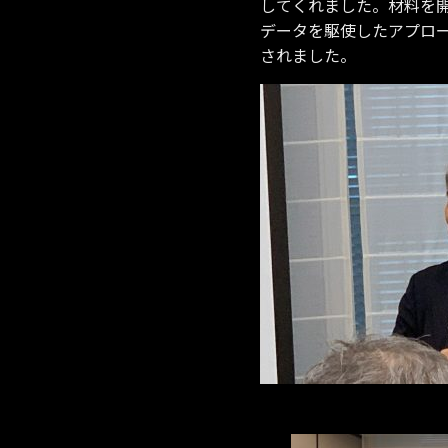
してくれました。材料を
データを駆使したアプロ
されました。