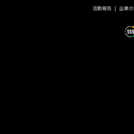
活動報告
企業の