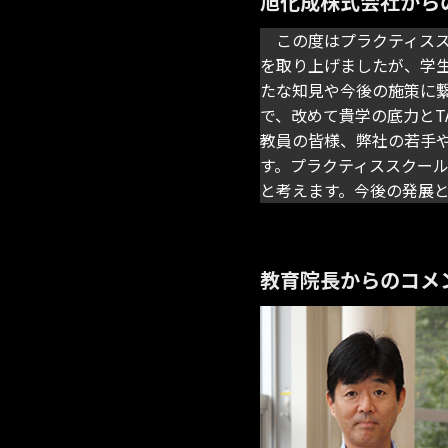
旭化成株式会社から
この度はプラクティスス
を取り上げましたが、学
たな知見や今後の施策に
で、改めて貴学の底力とT
教員の皆様、弊社の若手
す。プラクティススクー
と考えます。今後の発展
教育院長からのコメ