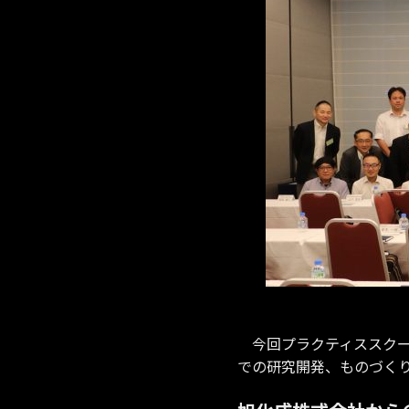
今回プラクティススクー
での研究開発、ものづく