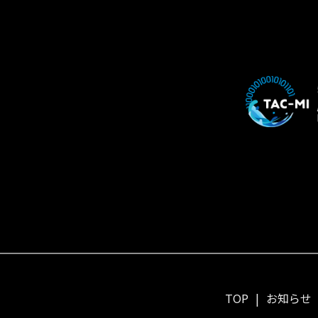
TOP
お知らせ