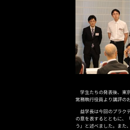
学生たちの発表後、東京
常務執行役員より講評の
益学長は今回のプラクテ
の意を表するとともに、
う」と述べました。また