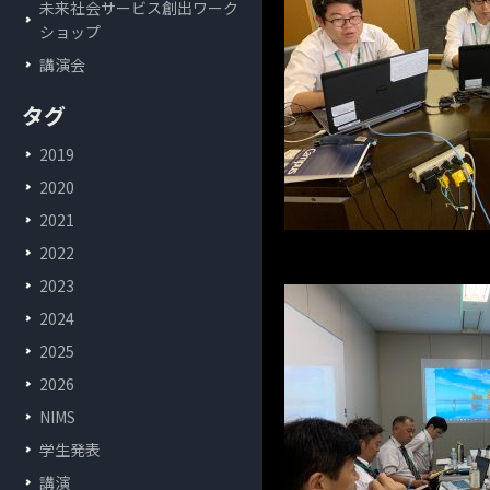
未来社会サービス創出ワーク
ショップ
講演会
タグ
2019
2020
2021
2022
2023
2024
2025
2026
NIMS
学生発表
講演