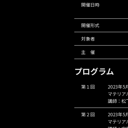
開催日時
開催形式
対象者
主 催
プログラム
第１回
2023年5
マテリア
講師：松
第２回
2023年5
マテリア