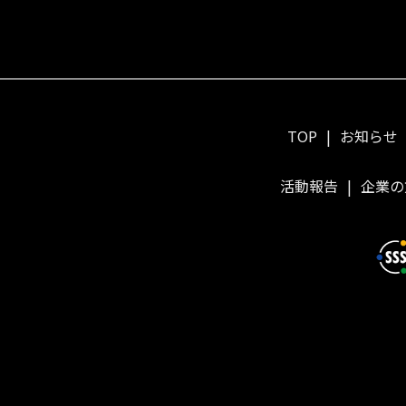
TOP
お知らせ
活動報告
企業の