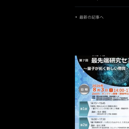
最新の記事へ