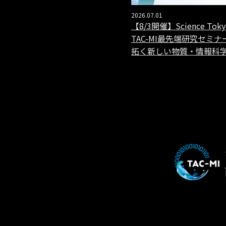
2026.07.01
【8/3開催】Science Tok
TAC-MI最先端研究セミナ
拓く新しい物質・情報科