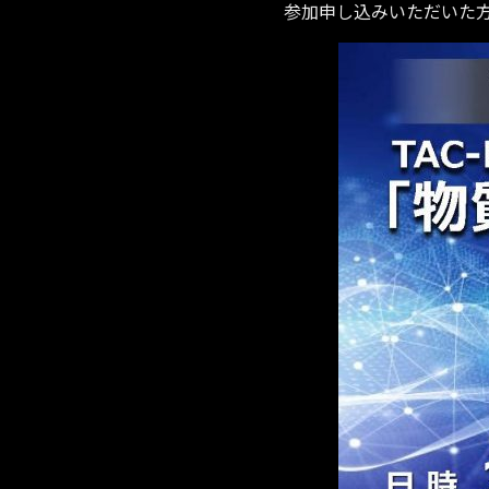
参加申し込みいただいた方