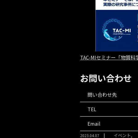
TAC-MIセミナー「物質
お問い合わせ
問い合わせ先
TEL
Email
イベント
2023.04.07