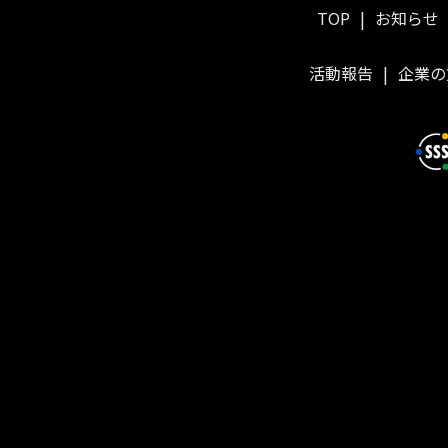
TOP
お知らせ
活動報告
企業の