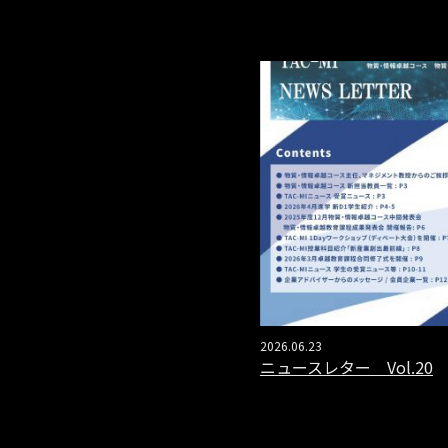
2026.06.23
ニュースレター Vol.20