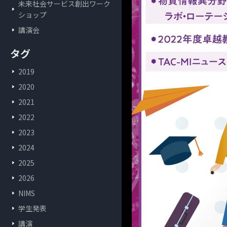
未来社会サービス創出ワーク
ショップ
講演会
タグ
2019
2020
2021
2022
2023
2024
2025
2026
NIMS
学生発表
講演