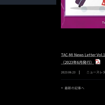
TAC-MI News Letter Vol.
（2023年6月発行）
ニュースレ
2023.06.23
最新の記事へ